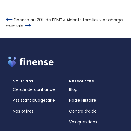
Finense au 20H de BFMTV
Aidants familiaux et charge
mentale
Solutions
Ressources
Cercle de confiance
Blog
Assistant budgétaire
Notre Histoire
Nos offres
Centre d’aide
Vos questions