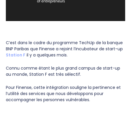
C’est dans le cadre du programme TechUp de la banque
BNP Paribas que Finense a rejoint l’incubateur de start-up
Station F
il y a quelques mois.
Connu comme étant le plus grand campus de start-up
au monde, Station F est très sélectif.
Pour Finense, cette intégration souligne la pertinence et
l’utilité des services que nous développons pour
accompagner les personnes vulnérables.