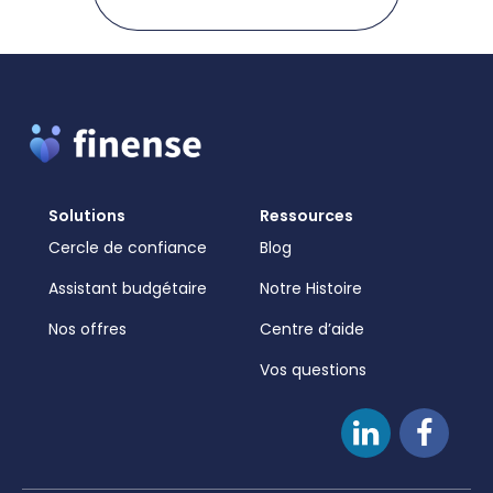
Solutions
Ressources
Cercle de confiance
Blog
Assistant budgétaire
Notre Histoire
Nos offres
Centre d’aide
Vos questions