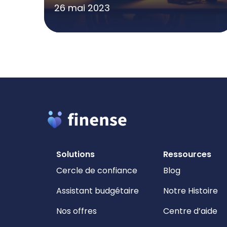
26 mai 2023
Solutions
Ressources
Cercle de confiance
Blog
Assistant budgétaire
Notre Histoire
Nos offres
Centre d’aide