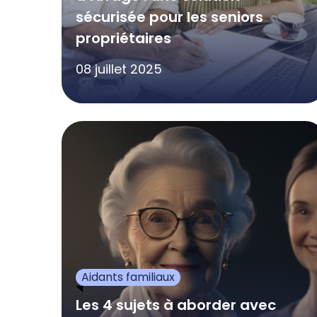
sécurisée pour les seniors
propriétaires
08 juillet 2025
Aidants familiaux
Les 4 sujets à aborder avec