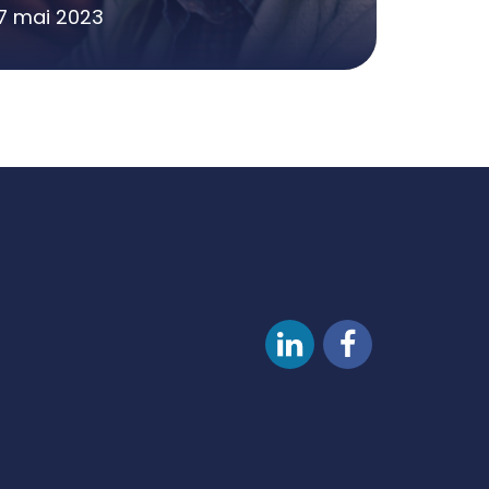
17 mai 2023