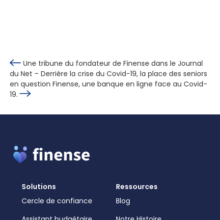
Une tribune du fondateur de Finense dans le Journal
du Net – Derrière la crise du Covid-19, la place des seniors
en question
Finense, une banque en ligne face au Covid-
19.
Solutions
Ressources
Cercle de confiance
Blog
Assistant budgétaire
Notre Histoire