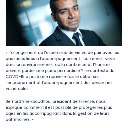
« L’allongement de l’espérance de vie va de pair avec les
questions liées à l’accompagnement : comment vieillir
dans un environnement où la confiance et l’humain
doivent garder une place primordiale ? Le contexte du
COVID-19 a posé une nouvelle fois le débat sur
l’encadrement et l’accompagnement des personnes
vulnérables.
Bernard Sheikboudhou, président de Finense, nous
explique comment il est possible de protéger les plus
âgés en les accompagnant dans la gestion de leurs
patrimoines. »