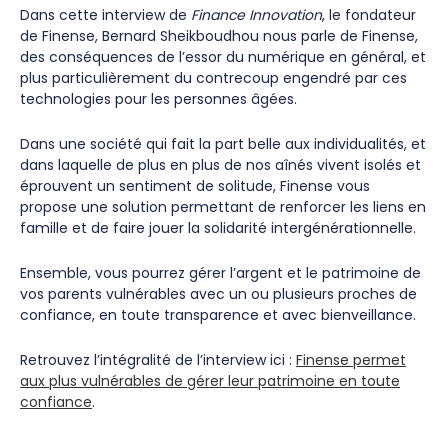
Dans cette interview de
Finance Innovation
, le fondateur
de Finense, Bernard Sheikboudhou nous parle de Finense,
des conséquences de l’essor du numérique en général, et
plus particulièrement du contrecoup engendré par ces
technologies pour les personnes âgées.
Dans une société qui fait la part belle aux individualités, et
dans laquelle de plus en plus de nos aînés vivent isolés et
éprouvent un sentiment de solitude, Finense vous
propose une solution permettant de renforcer les liens en
famille et de faire jouer la solidarité intergénérationnelle.
Ensemble, vous pourrez gérer l’argent et le patrimoine de
vos parents vulnérables avec un ou plusieurs proches de
confiance, en toute transparence et avec bienveillance.
Retrouvez l’intégralité de l’interview ici :
Finense permet
aux plus vulnérables de gérer leur patrimoine en toute
confiance
.