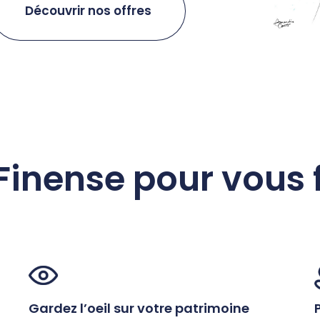
Découvrir nos offres
inense pour vous fac
Gardez l’oeil sur votre patrimoine