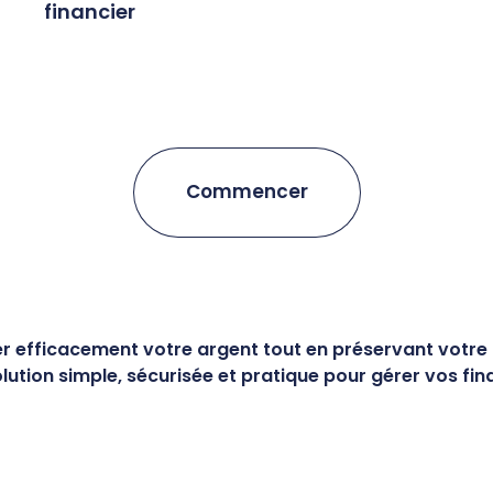
financier
Commencer
 efficacement votre argent tout en préservant votre 
lution simple, sécurisée et pratique pour gérer vos fi