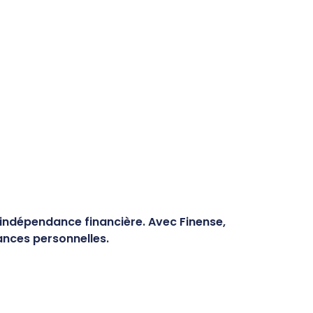
indépendance financière. Avec Finense,
nances personnelles.