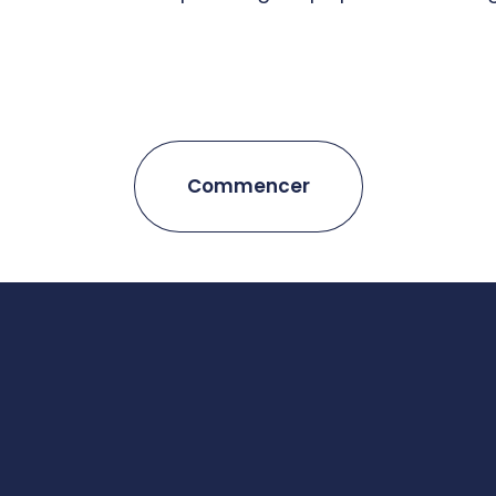
Commencer