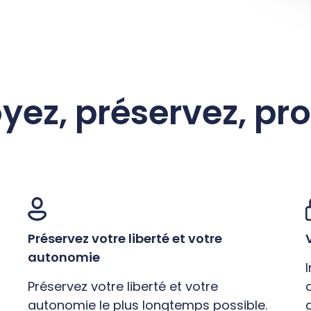
yez, préservez, pr
Préservez votre liberté et votre
autonomie
Préservez votre liberté et votre
autonomie le plus longtemps possible.