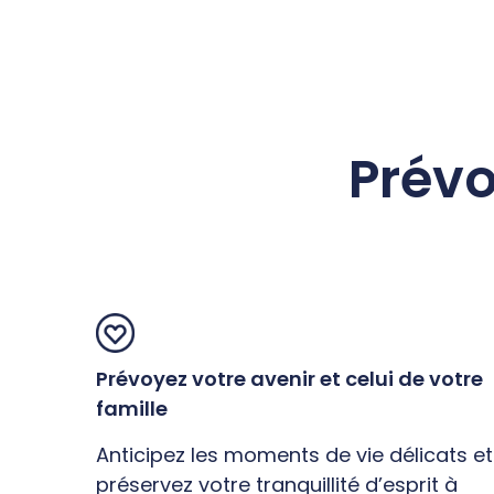
Prévo
Prévoyez votre avenir et celui de votre
famille
Anticipez les moments de vie délicats et
préservez votre tranquillité d’esprit à