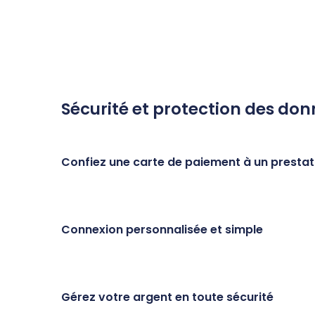
Sécurité et protection des do
Confiez une carte de paiement à un prestat
Connexion personnalisée et simple
Gérez votre argent en toute sécurité