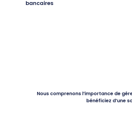
bancaires
Nous comprenons l’importance de gérer
bénéficiez d’une so