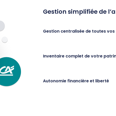
Gestion simplifiée de l’a
Gestion centralisée de toutes vos
Inventaire complet de votre patrim
Autonomie financière et liberté