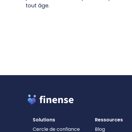
tout âge.
Solutions
Ressources
Cercle de confiance
Blog