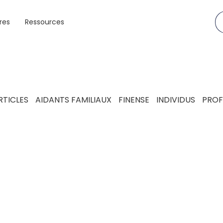
res
Ressources
RTICLES
AIDANTS FAMILIAUX
FINENSE
INDIVIDUS
PROF