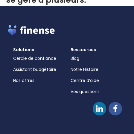
Solutions
Ressources
Cercle de confiance
Blog
Assistant budgétaire
Notre Histoire
Nos offres
Centre d’aide
Vos questions