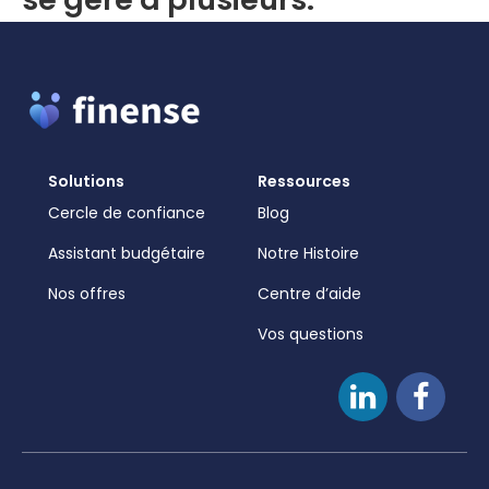
Solutions
Ressources
Cercle de confiance
Blog
Assistant budgétaire
Notre Histoire
Nos offres
Centre d’aide
Vos questions